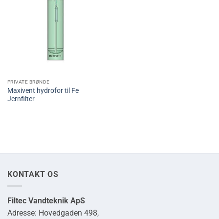
PRIVATE BRØNDE
Maxivent hydrofor til Fe
Jernfilter
KONTAKT OS
Filtec Vandteknik ApS
Adresse: Hovedgaden 498,