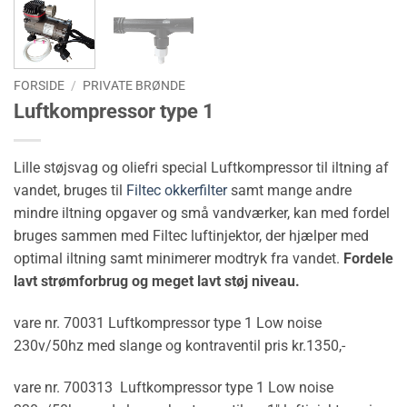
FORSIDE
/
PRIVATE BRØNDE
Luftkompressor type 1
Lille støjsvag og oliefri special Luftkompressor til iltning af
vandet, bruges til
Filtec okkerfilter
samt mange andre
mindre iltning opgaver og små vandværker, kan med fordel
bruges sammen med Filtec luftinjektor, der hjælper med
optimal iltning samt minimerer modtryk fra vandet.
Fordele
lavt strømforbrug og meget lavt støj niveau.
vare nr. 70031 Luftkompressor type 1 Low noise
230v/50hz med slange og kontraventil pris kr.1350,-
vare nr. 700313 Luftkompressor type 1 Low noise