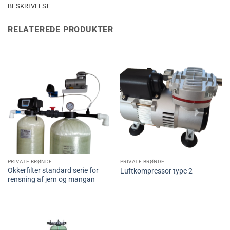
BESKRIVELSE
RELATEREDE PRODUKTER
PRIVATE BRØNDE
PRIVATE BRØNDE
Okkerfilter standard serie for
Luftkompressor type 2
rensning af jern og mangan