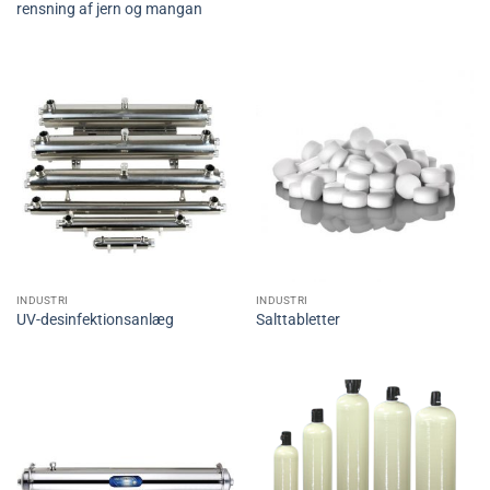
rensning af jern og mangan
INDUSTRI
INDUSTRI
UV-desinfektionsanlæg
Salttabletter